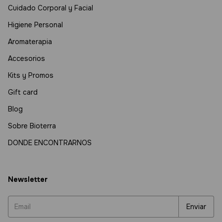
Cuidado Corporal y Facial
Higiene Personal
Aromaterapia
Accesorios
Kits y Promos
Gift card
Blog
Sobre Bioterra
DONDE ENCONTRARNOS
Newsletter