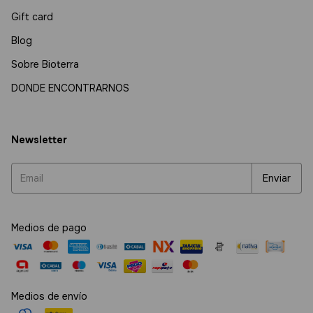
Gift card
Blog
Sobre Bioterra
DONDE ENCONTRARNOS
Newsletter
Medios de pago
Medios de envío