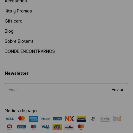
Accesorios
Kits y Promos
Gift card
Blog
Sobre Bioterra
DONDE ENCONTRARNOS
Newsletter
Medios de pago