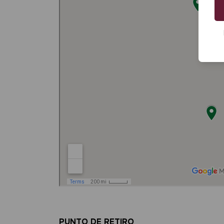
PUNTO DE RETIRO