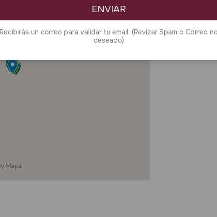
ENVIAR
Recibirás un correo para validar tu email. (Revizar Spam o Correo n
deseado)