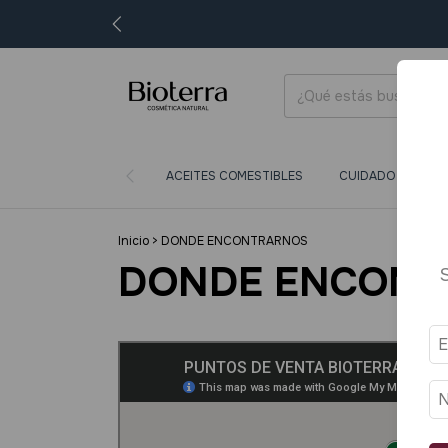
ACEITES COMESTIBLES
CUIDADO CORPORA
Inicio
>
DONDE ENCONTRARNOS
DONDE ENCONT