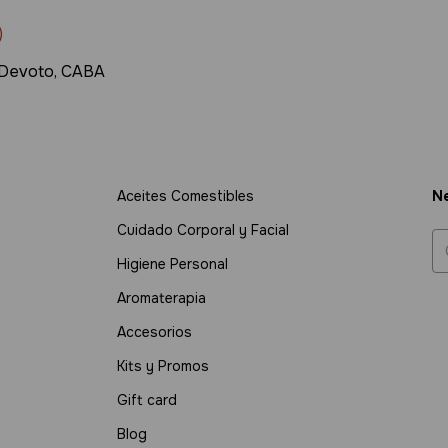
)
la Devoto, CABA
Aceites Comestibles
Ne
Cuidado Corporal y Facial
Higiene Personal
Aromaterapia
Accesorios
Kits y Promos
Gift card
Blog