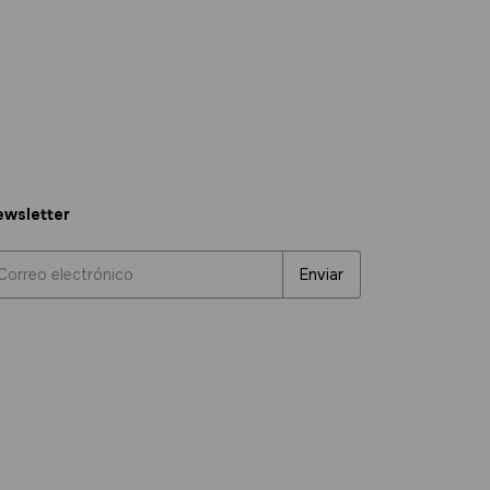
wsletter