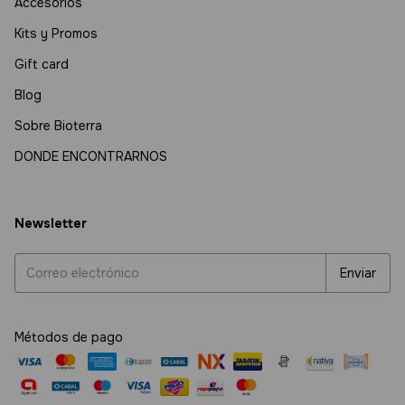
Accesorios
Kits y Promos
Gift card
Blog
Sobre Bioterra
DONDE ENCONTRARNOS
Newsletter
Métodos de pago