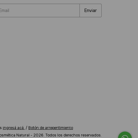
s
ingresá acá.
/
Botón de arrepentimiento
osmética Natural - 2026. Todos los derechos reservados.