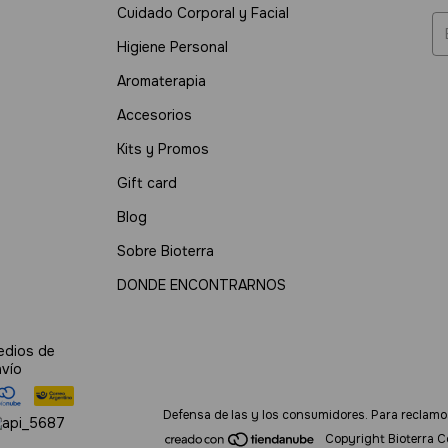
Cuidado Corporal y Facial
Higiene Personal
Aromaterapia
Accesorios
Kits y Promos
Gift card
Blog
Sobre Bioterra
DONDE ENCONTRARNOS
edios de
nvío
Defensa de las y los consumidores. Para reclamo
Copyright Bioterra C