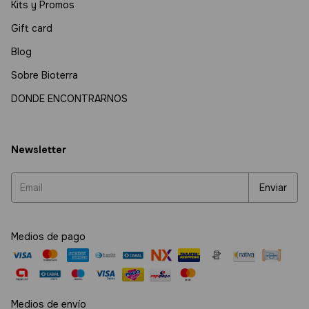
Kits y Promos
Gift card
Blog
Sobre Bioterra
DONDE ENCONTRARNOS
Newsletter
Medios de pago
Medios de envío