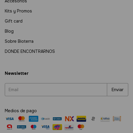
Accesorios
Kits y Promos
Gift card
Blog
Sobre Bioterra
DONDE ENCONTRARNOS
Newsletter
Medios de pago