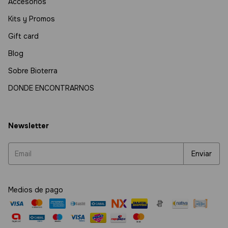
Accesorios
Kits y Promos
Gift card
Blog
Sobre Bioterra
DONDE ENCONTRARNOS
Newsletter
Medios de pago