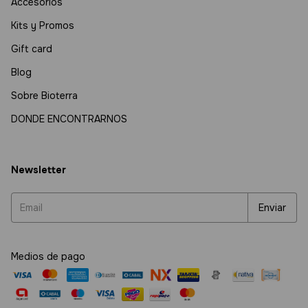
Accesorios
Kits y Promos
Gift card
Blog
Sobre Bioterra
DONDE ENCONTRARNOS
Newsletter
Medios de pago