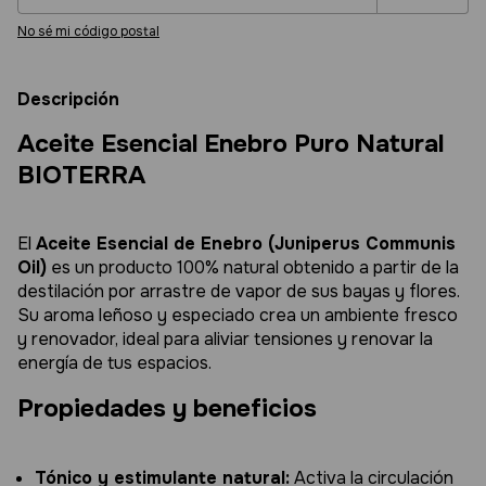
No sé mi código postal
Descripción
Aceite Esencial Enebro Puro Natural
BIOTERRA
El
Aceite Esencial de Enebro (Juniperus Communis
Oil)
es un producto 100% natural obtenido a partir de la
destilación por arrastre de vapor de sus bayas y flores.
Su aroma leñoso y especiado crea un ambiente fresco
y renovador, ideal para aliviar tensiones y renovar la
energía de tus espacios.
Propiedades y beneficios
Tónico y estimulante natural:
Activa la circulación