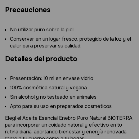
Precauciones
No utilizar puro sobre la piel.
Conservar en un lugar fresco, protegido de la luz y el
calor para preservar su calidad.
Detalles del producto
Presentación: 10 ml en envase vidrio
100% cosmética natural y vegana
Sin alcohol y no testeado en animales
Apto para su uso en preparados cosméticos
Elegí el Aceite Esencial Enebro Puro Natural BIOTERRA
para incorporar un cuidado natural y efectivo en tu
rutina diaria, aportando bienestar y energía renovada
tanto a tu cuerpo como a tu hogar.