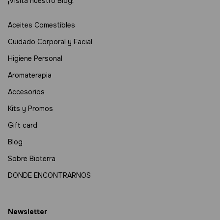
¡Visitá nuestro Blog!
Aceites Comestibles
Cuidado Corporal y Facial
Higiene Personal
Aromaterapia
Accesorios
Kits y Promos
Gift card
Blog
Sobre Bioterra
DONDE ENCONTRARNOS
Newsletter