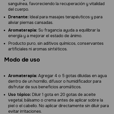
sanguínea, favoreciendo la recuperación y vitalidad
del cuerpo.
Drenante:
Ideal para masajes terapéuticos y para
aliviar piernas cansadas.
Aromaterapia:
Su fragancia ayuda a equilibrar la
energía y a mejorar el estado de ánimo.
Producto puro, sin aditivos químicos, conservantes
artificiales ni aromas sintéticos.
Modo de uso
Aromaterapia:
Agregar 4 o 5 gotas diluidas en agua
dentro de un hornillo, difusor o humidificador para
disfrutar de sus beneficios aromáticos.
Uso tópico:
Diluir 1 gota en 20 gotas de aceite
vegetal, bálsamo o crema antes de aplicar sobre la
piel o el cabello. No aplicar directamente sin diluir para
evitar irritaciones.