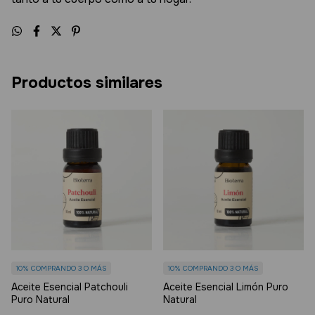
Productos similares
10%
COMPRANDO 3 O MÁS
10%
COMPRANDO 3 O MÁS
Aceite Esencial Patchouli
Aceite Esencial Limón Puro
Puro Natural
Natural