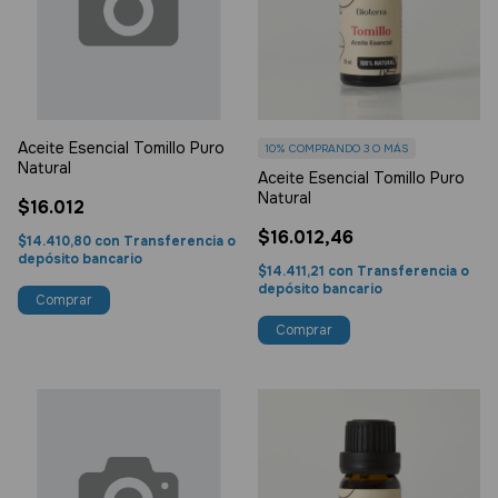
Aceite Esencial Tomillo Puro
10%
COMPRANDO 3 O MÁS
Natural
Aceite Esencial Tomillo Puro
Natural
$16.012
$16.012,46
$14.410,80
con
Transferencia o
depósito bancario
$14.411,21
con
Transferencia o
depósito bancario