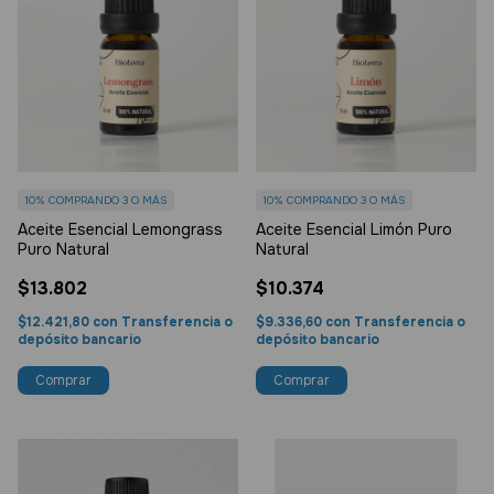
10%
COMPRANDO 3 O MÁS
10%
COMPRANDO 3 O MÁS
Aceite Esencial Lemongrass
Aceite Esencial Limón Puro
Puro Natural
Natural
$13.802
$10.374
$12.421,80
con
Transferencia o
$9.336,60
con
Transferencia o
depósito bancario
depósito bancario