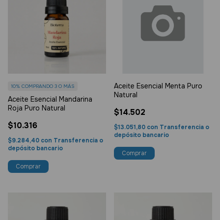
Aceite Esencial Menta Puro
10%
COMPRANDO 3 O MÁS
Natural
Aceite Esencial Mandarina
Roja Puro Natural
$14.502
$10.316
$13.051,80
con
Transferencia o
depósito bancario
$9.284,40
con
Transferencia o
depósito bancario