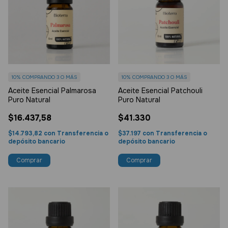
10%
COMPRANDO 3 O MÁS
10%
COMPRANDO 3 O MÁS
Aceite Esencial Palmarosa
Aceite Esencial Patchouli
Puro Natural
Puro Natural
$16.437,58
$41.330
$14.793,82
con
Transferencia o
$37.197
con
Transferencia o
depósito bancario
depósito bancario