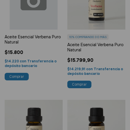
Aceite Esencial Verbena Puro
10%
COMPRANDO 3 O MÁS
Natural
Aceite Esencial Verbena Puro
Natural
$15.800
$15.799,90
$14.220
con
Transferencia o
depósito bancario
$14.219,91
con
Transferencia o
depósito bancario