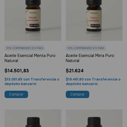
10%
COMPRANDO 3 O MÁS
10%
COMPRANDO 3 O MÁS
Aceite Esencial Menta Puro
Aceite Esencial Mirra Puro
Natural
Natural
$14.501,83
$21.624
$13.051,65
con
Transferencia o
$19.461,60
con
Transferencia o
depósito bancario
depósito bancario