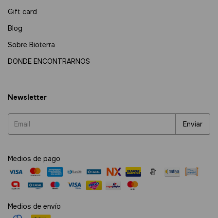
Gift card
Blog
Sobre Bioterra
DONDE ENCONTRARNOS
Newsletter
Medios de pago
Medios de envío