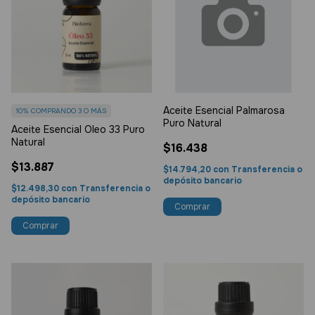
Aceite Esencial Palmarosa
10%
COMPRANDO 3 O MÁS
Puro Natural
Aceite Esencial Oleo 33 Puro
Natural
$16.438
$13.887
$14.794,20
con
Transferencia o
depósito bancario
$12.498,30
con
Transferencia o
depósito bancario