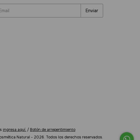
s
ingresa aquí.
/
Botón de arrepentimiento
osmética Natural - 2026. Todos los derechos reservados.