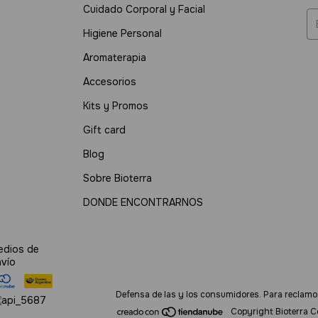
Cuidado Corporal y Facial
Higiene Personal
Aromaterapia
Accesorios
Kits y Promos
Gift card
Blog
Sobre Bioterra
DONDE ENCONTRARNOS
edios de
nvío
Defensa de las y los consumidores. Para reclamo
Copyright Bioterra C