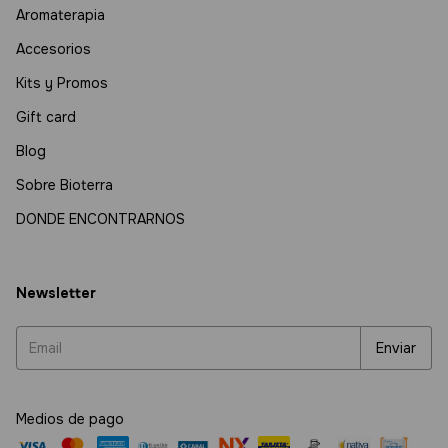
Aromaterapia
Accesorios
Kits y Promos
Gift card
Blog
Sobre Bioterra
DONDE ENCONTRARNOS
Newsletter
Medios de pago