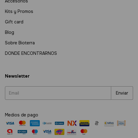
Accesorios
Kits y Promos
Gift card
Blog
Sobre Bioterra
DONDE ENCONTRARNOS
Newsletter
Medios de pago