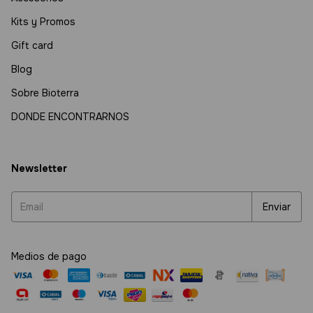
Kits y Promos
Gift card
Blog
Sobre Bioterra
DONDE ENCONTRARNOS
Newsletter
Medios de pago