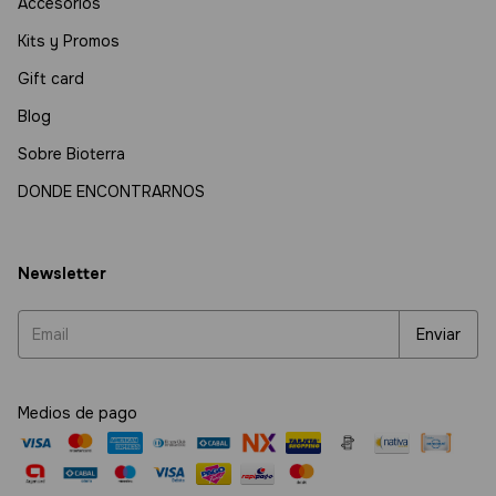
Accesorios
Kits y Promos
Gift card
Blog
Sobre Bioterra
DONDE ENCONTRARNOS
Newsletter
Medios de pago