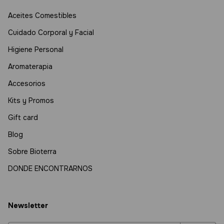
Aceites Comestibles
Cuidado Corporal y Facial
Higiene Personal
Aromaterapia
Accesorios
Kits y Promos
Gift card
Blog
Sobre Bioterra
DONDE ENCONTRARNOS
Newsletter