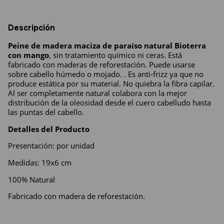
Descripción
Peine de madera maciza de paraíso natural Bioterra 
con mango
, sin tratamiento químico ni ceras. Está 
fabricado con maderas de reforestación. Puede usarse 
sobre cabello húmedo o mojado. . Es anti-frizz ya que no 
produce estática por su material. No quiebra la fibra capilar. 
Al ser completamente natural colabora con la mejor 
distribución de la oleosidad desde el cuero cabelludo hasta 
las puntas del cabello. 
Detalles del Producto
Presentación: por unidad
Medidas: 19x6 cm
100% Natural
Fabricado con madera de reforestación.