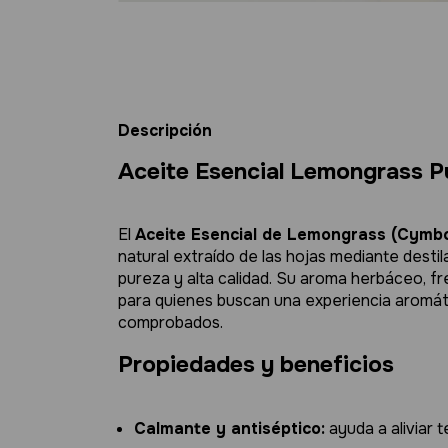
Descripción
Aceite Esencial Lemongrass 
El
Aceite Esencial de Lemongrass (Cymbo
natural extraído de las hojas mediante desti
pureza y alta calidad. Su aroma herbáceo, fre
para quienes buscan una experiencia aromáti
comprobados.
Propiedades y beneficios
Calmante y antiséptico:
ayuda a aliviar t