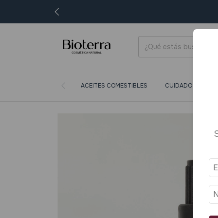
ACEITES COMESTIBLES
CUIDADO CORPORA