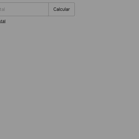
Calcular
tal