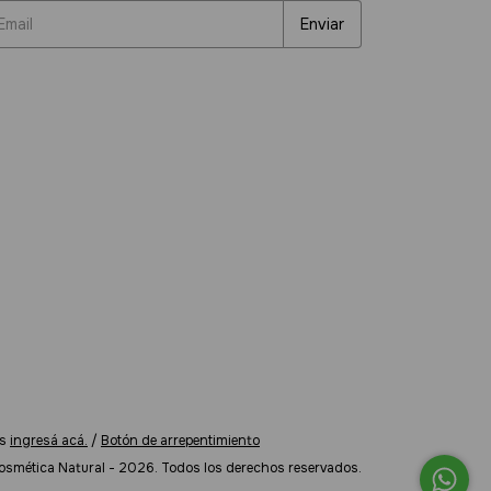
s
ingresá acá.
/
Botón de arrepentimiento
osmética Natural - 2026. Todos los derechos reservados.