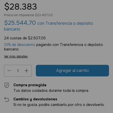
$28.383
Precio sin impuestos
$23.457,02
$25.544,70
con
Transferencia o depósito
bancario
24
cuotas de
$2.507,05
10% de descuento
pagando con Transferencia o depósito
bancario
Ver más detalles
Compra protegida
Tus datos cuidados durante toda la compra.
Cambios y devoluciones
Si no te gusta, podés cambiarlo por otro o devolverlo.