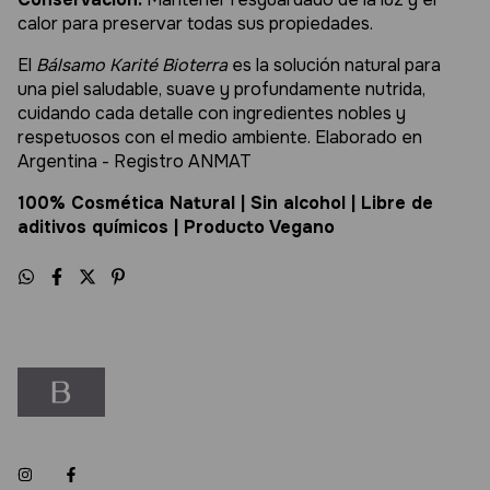
calor para preservar todas sus propiedades.
El
Bálsamo Karité Bioterra
es la solución natural para
una piel saludable, suave y profundamente nutrida,
cuidando cada detalle con ingredientes nobles y
respetuosos con el medio ambiente. Elaborado en
Argentina - Registro ANMAT
100% Cosmética Natural | Sin alcohol | Libre de
aditivos químicos | Producto Vegano