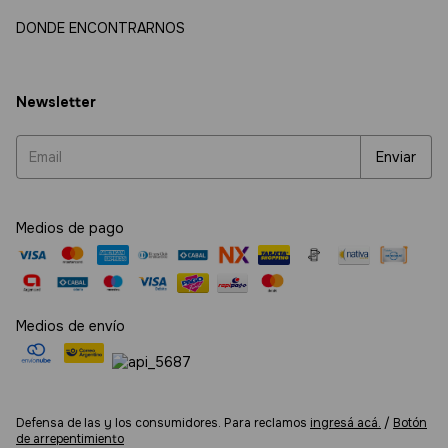
DONDE ENCONTRARNOS
Newsletter
Medios de pago
Medios de envío
Defensa de las y los consumidores. Para reclamos
ingresá acá.
/
Botón
de arrepentimiento