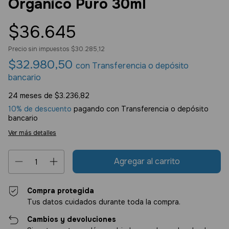
Orgánico Puro 30ml
$36.645
Precio sin impuestos
$30.285,12
$32.980,50
con
Transferencia o depósito
bancario
24
meses de
$3.236,82
10% de descuento
pagando con Transferencia o depósito
bancario
Ver más detalles
Compra protegida
Tus datos cuidados durante toda la compra.
Cambios y devoluciones