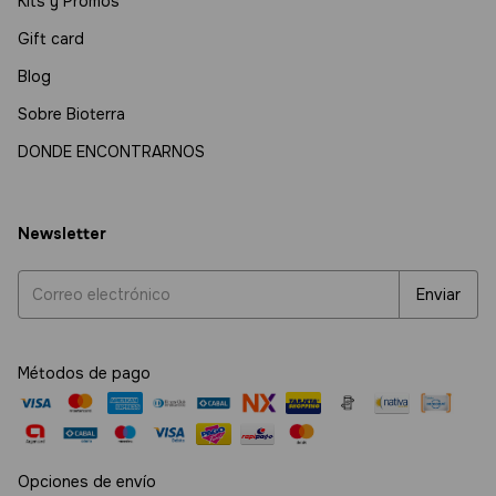
Kits y Promos
Gift card
Blog
Sobre Bioterra
DONDE ENCONTRARNOS
Newsletter
Métodos de pago
Opciones de envío