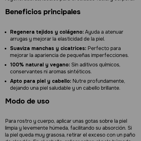
Beneficios principales
Regenera tejidos y colágeno:
Ayuda a atenuar
arrugas y mejorar la elasticidad de la piel.
Suaviza manchas y cicatrices:
Perfecto para
mejorar la apariencia de pequeñas imperfecciones.
100% natural y vegano:
Sin aditivos químicos,
conservantes ni aromas sintéticos.
Apto para piel y cabello:
Nutre profundamente,
dejando una piel saludable y un cabello brillante.
Modo de uso
Para rostro y cuerpo, aplicar unas gotas sobre la piel
limpia y levemente húmeda, facilitando su absorción. Si
la piel queda muy grasosa, retirar el exceso con un paño