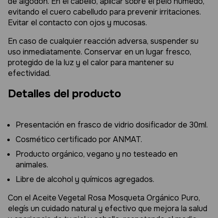
de algodón. En el cabello, aplicar sobre el pelo húmedo,
evitando el cuero cabelludo para prevenir irritaciones.
Evitar el contacto con ojos y mucosas.
En caso de cualquier reacción adversa, suspender su
uso inmediatamente. Conservar en un lugar fresco,
protegido de la luz y el calor para mantener su
efectividad.
Detalles del producto
Presentación en frasco de vidrio dosificador de 30ml.
Cosmético certificado por ANMAT.
Producto orgánico, vegano y no testeado en
animales.
Libre de alcohol y químicos agregados.
Con el Aceite Vegetal Rosa Mosqueta Orgánico Puro,
elegís un cuidado natural y efectivo que mejora la salud