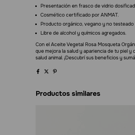
Presentación en frasco de vidrio dosificad
Cosmético certificado por ANMAT.
Producto orgánico, vegano y no testeado 
Libre de alcohol y químicos agregados.
Con el Aceite Vegetal Rosa Mosqueta Orgánic
que mejora la salud y apariencia de tu piel y
salud animal. ¡Descubrí sus beneficios y sumá 
Productos similares