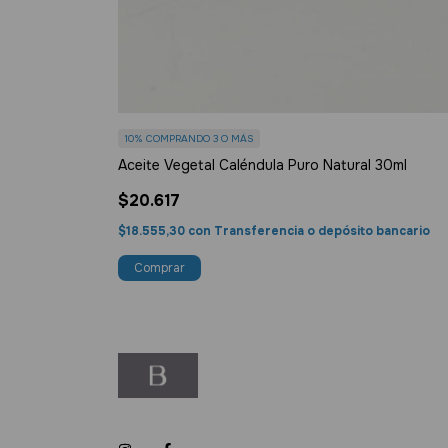
10%
COMPRANDO 3 O MÁS
Aceite Vegetal Caléndula Puro Natural 30ml
$20.617
$18.555,30
con
Transferencia o depósito bancario