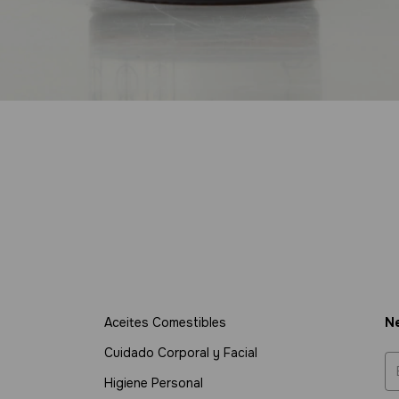
Aceites Comestibles
Ne
Cuidado Corporal y Facial
Higiene Personal