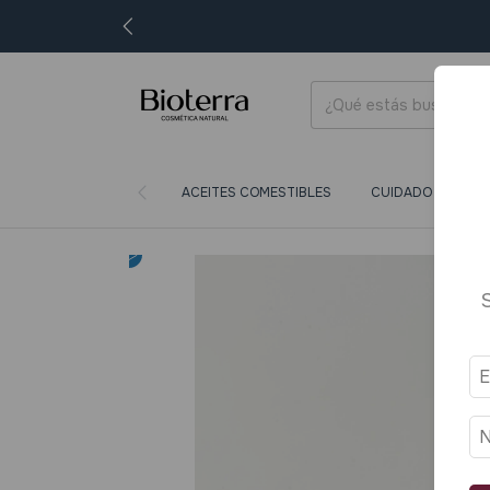
ACEITES COMESTIBLES
CUIDADO CORPORA