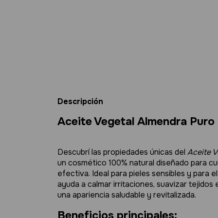
Descripción
Aceite Vegetal Almendra Puro 
Descubrí las propiedades únicas del
Aceite V
un cosmético 100% natural diseñado para cuida
efectiva. Ideal para pieles sensibles y para e
ayuda a calmar irritaciones, suavizar tejidos
una apariencia saludable y revitalizada.
Beneficios principales: