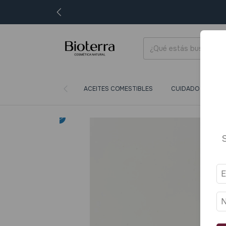
ACEITES COMESTIBLES
CUIDADO CORPORA