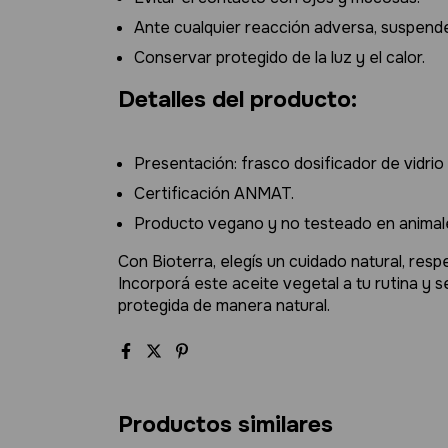
Ante cualquier reacción adversa, suspende
Conservar protegido de la luz y el calor.
Detalles del producto:
Presentación: frasco dosificador de vidrio
Certificación ANMAT.
Producto vegano y no testeado en animal
Con Bioterra, elegís un cuidado natural, respe
Incorporá este aceite vegetal a tu rutina y se
protegida de manera natural.
Productos similares