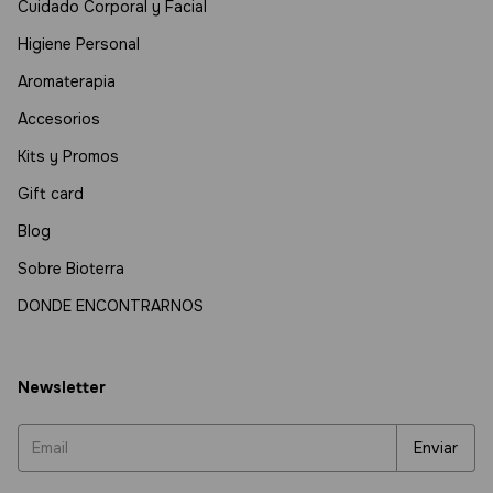
Cuidado Corporal y Facial
Higiene Personal
Aromaterapia
Accesorios
Kits y Promos
Gift card
Blog
Sobre Bioterra
DONDE ENCONTRARNOS
Newsletter