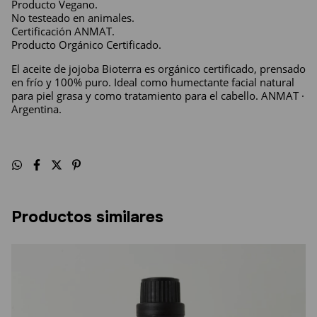
Producto Vegano.
No testeado en animales.
Certificación ANMAT. 
Producto Orgánico Certificado.
El aceite de jojoba Bioterra es orgánico certificado, prensado 
en frío y 100% puro. Ideal como humectante facial natural 
para piel grasa y como tratamiento para el cabello. ANMAT · 
Argentina.
Productos similares