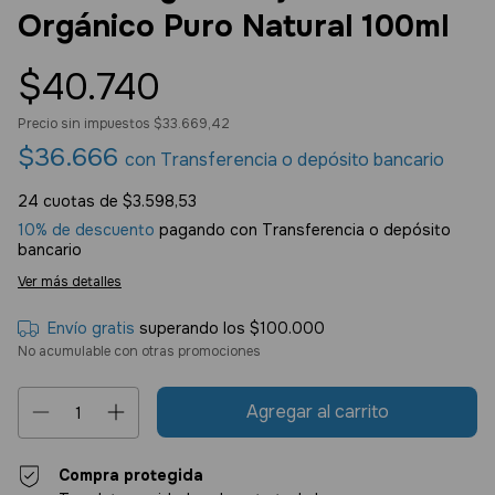
Orgánico Puro Natural 100ml
$40.740
Precio sin impuestos
$33.669,42
$36.666
con
Transferencia o depósito bancario
24
cuotas de
$3.598,53
10% de descuento
pagando con Transferencia o depósito
bancario
Ver más detalles
Envío gratis
superando los
$100.000
No acumulable con otras promociones
Compra protegida