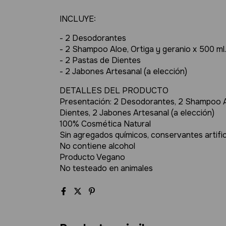
INCLUYE:
- 2 Desodorantes
- 2 Shampoo Aloe, Ortiga y geranio x 500 ml.
- 2 Pastas de Dientes
- 2 Jabones Artesanal (a elección)
DETALLES DEL PRODUCTO
Presentación: 2 Desodorantes, 2 Shampoo Alo
Dientes, 2 Jabones Artesanal (a elección)
100% Cosmética Natural
Sin agregados químicos, conservantes artific
No contiene alcohol
Producto Vegano
No testeado en animales