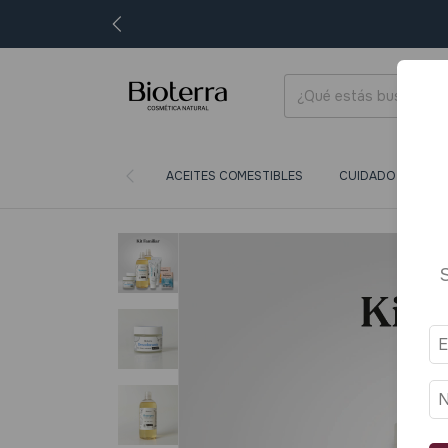
ACEITES COMESTIBLES
CUIDADO CORPORA