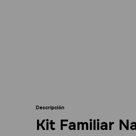
Descripción
Kit Familiar N