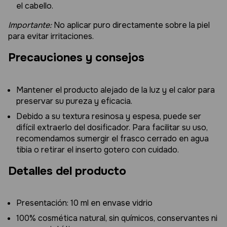
el cabello.
Importante:
No aplicar puro directamente sobre la piel
para evitar irritaciones.
Precauciones y consejos
Mantener el producto alejado de la luz y el calor para
preservar su pureza y eficacia.
Debido a su textura resinosa y espesa, puede ser
difícil extraerlo del dosificador. Para facilitar su uso,
recomendamos sumergir el frasco cerrado en agua
tibia o retirar el inserto gotero con cuidado.
Detalles del producto
Presentación: 10 ml en envase vidrio
100% cosmética natural, sin químicos, conservantes ni