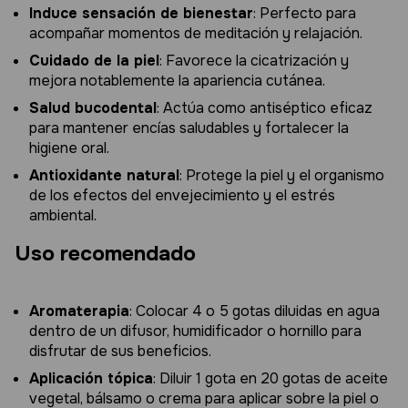
Induce sensación de bienestar
: Perfecto para
acompañar momentos de meditación y relajación.
Cuidado de la piel
: Favorece la cicatrización y
mejora notablemente la apariencia cutánea.
Salud bucodental
: Actúa como antiséptico eficaz
para mantener encías saludables y fortalecer la
higiene oral.
Antioxidante natural
: Protege la piel y el organismo
de los efectos del envejecimiento y el estrés
ambiental.
Uso recomendado
Aromaterapia
: Colocar 4 o 5 gotas diluidas en agua
dentro de un difusor, humidificador o hornillo para
disfrutar de sus beneficios.
Aplicación tópica
: Diluir 1 gota en 20 gotas de aceite
vegetal, bálsamo o crema para aplicar sobre la piel o