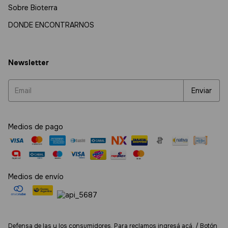
Sobre Bioterra
DONDE ENCONTRARNOS
Newsletter
Medios de pago
Medios de envío
Defensa de las y los consumidores. Para reclamos
ingresá acá.
/
Botón