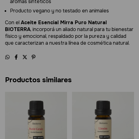
aromas sintéticos
Producto vegano y no testado en animales
Con el
Aceite Esencial Mirra Puro Natural
BIOTERRA
, incorporá un aliado natural para tu bienestar
físico y emocional, respaldado por la pureza y calidad
que caracterizan a nuestra línea de cosmética natural.
Productos similares