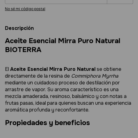
No sé mi código postal
Descripción
Aceite Esencial Mirra Puro Natural
BIOTERRA
El
Aceite Esencial Mirra Puro Natural
se obtiene
directamente de la resina de
Commiphora Myrrha
mediante un cuidadoso proceso de destilación por
arrastre de vapor. Su aroma característico es una
mezcla amaderada, resinoso, balsámico y con notas a
frutas pasas, ideal para quienes buscan una experiencia
aromática profunda y reconfortante.
Propiedades y beneficios