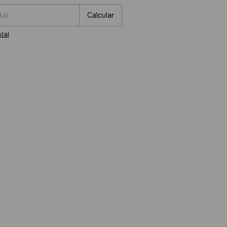
Calcular
tal