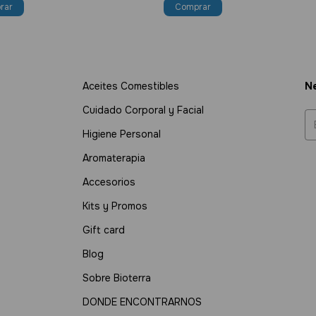
Aceites Comestibles
Ne
Cuidado Corporal y Facial
Higiene Personal
Aromaterapia
Accesorios
Kits y Promos
Gift card
Blog
Sobre Bioterra
DONDE ENCONTRARNOS