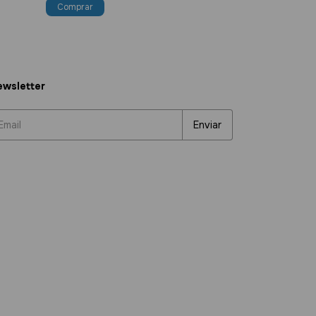
wsletter