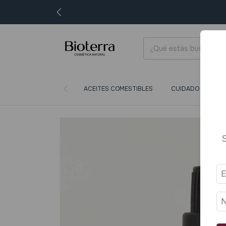
ACEITES COMESTIBLES
CUIDADO CORPORA