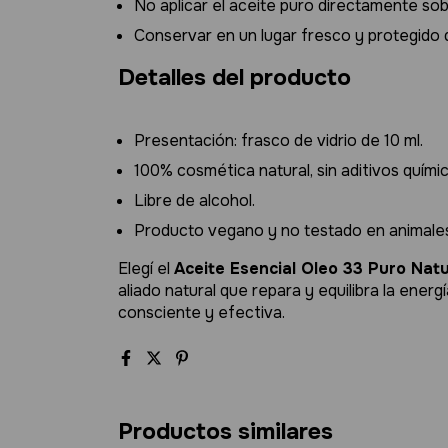
No aplicar el aceite puro directamente sobr
Conservar en un lugar fresco y protegido d
Detalles del producto
Presentación: frasco de vidrio de 10 ml.
100% cosmética natural, sin aditivos quími
Libre de alcohol.
Producto vegano y no testado en animale
Elegí el
Aceite Esencial Oleo 33 Puro Nat
aliado natural que repara y equilibra la energ
consciente y efectiva.
Productos similares