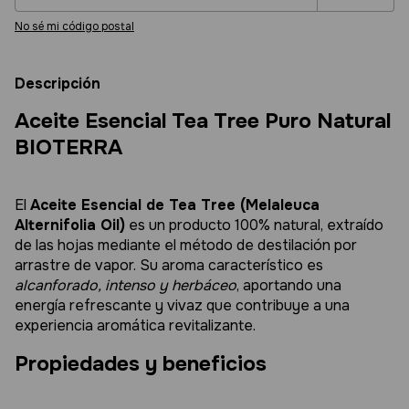
No sé mi código postal
Descripción
Aceite Esencial Tea Tree Puro Natural
BIOTERRA
El
Aceite Esencial de Tea Tree (Melaleuca
Alternifolia Oil)
es un producto 100% natural, extraído
de las hojas mediante el método de destilación por
arrastre de vapor. Su aroma característico es
alcanforado, intenso y herbáceo
, aportando una
energía refrescante y vivaz que contribuye a una
experiencia aromática revitalizante.
Propiedades y beneficios