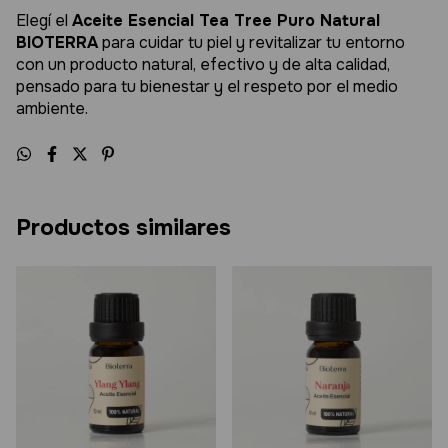
Elegí el
Aceite Esencial Tea Tree Puro Natural
BIOTERRA
para cuidar tu piel y revitalizar tu entorno
con un producto natural, efectivo y de alta calidad,
pensado para tu bienestar y el respeto por el medio
ambiente.
Productos similares