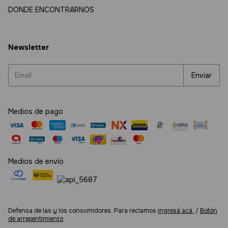
DONDE ENCONTRARNOS
Newsletter
Medios de pago
Medios de envío
Defensa de las y los consumidores. Para reclamos
ingresá acá.
/
Botón
de arrepentimiento