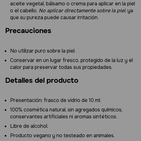
aceite vegetal, bálsamo o crema para aplicar en la piel
o el cabello.
No aplicar directamente sobre la piel
, ya
que su pureza puede causar irritación.
Precauciones
No utilizar puro sobre la piel.
Conservar en un lugar fresco, protegido de la luz y el
calor para preservar todas sus propiedades.
Detalles del producto
Presentación: frasco de vidrio de 10 ml.
100% cosmética natural, sin agregados químicos,
conservantes artificiales ni aromas sintéticos.
Libre de alcohol.
Producto vegano y no testeado en animales.