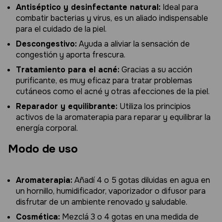
Antiséptico y desinfectante natural:
Ideal para
combatir bacterias y virus, es un aliado indispensable
para el cuidado de la piel.
Descongestivo:
Ayuda a aliviar la sensación de
congestión y aporta frescura.
Tratamiento para el acné:
Gracias a su acción
purificante, es muy eficaz para tratar problemas
cutáneos como el acné y otras afecciones de la piel.
Reparador y equilibrante:
Utiliza los principios
activos de la aromaterapia para reparar y equilibrar la
energía corporal.
Modo de uso
Aromaterapia:
Añadí 4 o 5 gotas diluidas en agua en
un hornillo, humidificador, vaporizador o difusor para
disfrutar de un ambiente renovado y saludable.
Cosmética:
Mezclá 3 o 4 gotas en una medida de