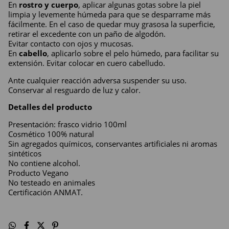
En 
rostro y cuerpo
, aplicar algunas gotas sobre la piel 
limpia y levemente húmeda para que se desparrame más 
fácilmente. En el caso de quedar muy grasosa la superficie, 
retirar el excedente con un paño de algodón.
Evitar contacto con ojos y mucosas.
En 
cabello
, aplicarlo sobre el pelo húmedo, para facilitar su 
extensión. Evitar colocar en cuero cabelludo.
Ante cualquier reacción adversa suspender su uso. 
Conservar al resguardo de luz y calor.
Detalles del producto
Presentación: frasco vidrio 100ml
Cosmético 100% natural
Sin agregados químicos, conservantes artificiales ni aromas 
sintéticos
No contiene alcohol.
Producto Vegano
No testeado en animales
Certificación ANMAT. 