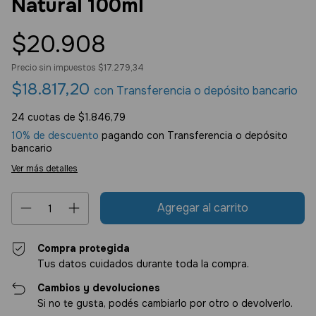
Natural 100ml
$20.908
Precio sin impuestos
$17.279,34
$18.817,20
con
Transferencia o depósito bancario
24
cuotas de
$1.846,79
10% de descuento
pagando con Transferencia o depósito
bancario
Ver más detalles
Compra protegida
Tus datos cuidados durante toda la compra.
Cambios y devoluciones
Si no te gusta, podés cambiarlo por otro o devolverlo.