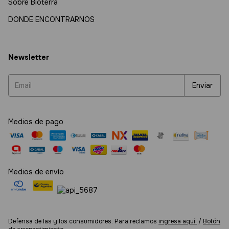
Sobre Bioterra
DONDE ENCONTRARNOS
Newsletter
Medios de pago
Medios de envío
Defensa de las y los consumidores. Para reclamos
ingresa aquí.
/
Botón