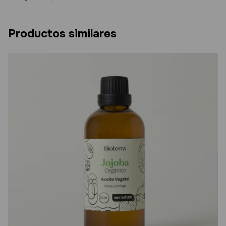
Productos similares