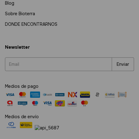
Blog
Sobre Bioterra
DONDE ENCONTRARNOS
Newsletter
Medios de pago
Medios de envío