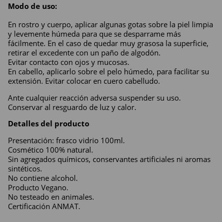
Modo de uso: 
En rostro y cuerpo, aplicar algunas gotas sobre la piel limpia 
y levemente húmeda para que se desparrame más 
fácilmente. En el caso de quedar muy grasosa la superficie, 
retirar el excedente con un paño de algodón.
Evitar contacto con ojos y mucosas.
En cabello, aplicarlo sobre el pelo húmedo, para facilitar su 
extensión. Evitar colocar en cuero cabelludo.
Ante cualquier reacción adversa suspender su uso. 
Conservar al resguardo de luz y calor.
Detalles del producto
Presentación: frasco vidrio 100ml.
Cosmético 100% natural.
Sin agregados químicos, conservantes artificiales ni aromas 
sintéticos.
No contiene alcohol.
Producto Vegano.
No testeado en animales.
Certificación ANMAT. 