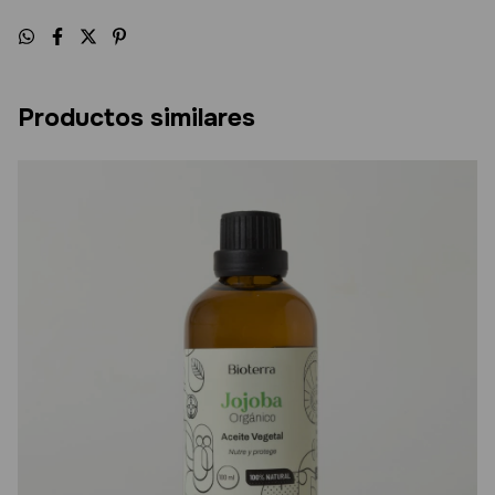
Productos similares