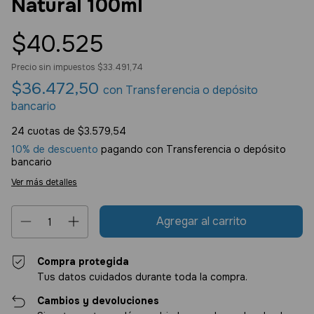
Natural 100ml
$40.525
Precio sin impuestos
$33.491,74
$36.472,50
con
Transferencia o depósito
bancario
24
cuotas de
$3.579,54
10% de descuento
pagando con Transferencia o depósito
bancario
Ver más detalles
Compra protegida
Tus datos cuidados durante toda la compra.
Cambios y devoluciones